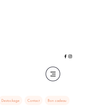
Destockage
Contact
Bon cadeau