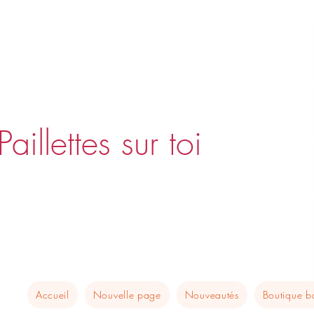
Paillettes sur toi
Accueil
Nouvelle page
Nouveautés
Boutique 