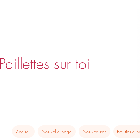
Paillettes sur toi
Accueil
Nouvelle page
Nouveautés
Boutique 