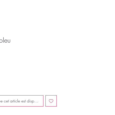
bleu
e cet article est disponible