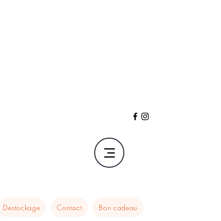
Destockage
Contact
Bon cadeau