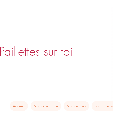
Paillettes sur toi
Accueil
Nouvelle page
Nouveautés
Boutique 