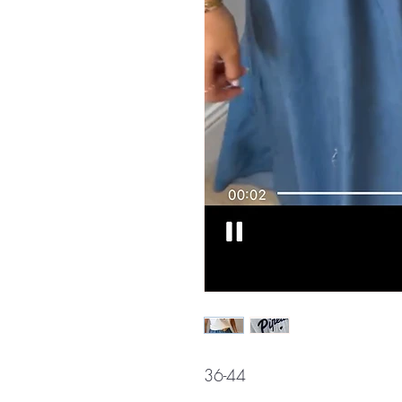
36-44