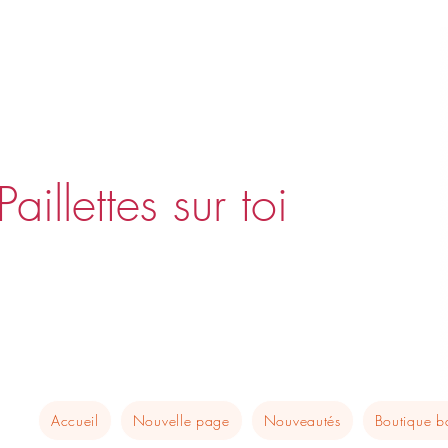
Paillettes sur toi
Accueil
Nouvelle page
Nouveautés
Boutique 