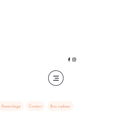
Destockage
Contact
Bon cadeau