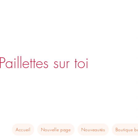
Paillettes sur toi
Accueil
Nouvelle page
Nouveautés
Boutique 