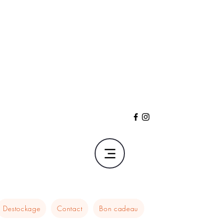
Destockage
Contact
Bon cadeau