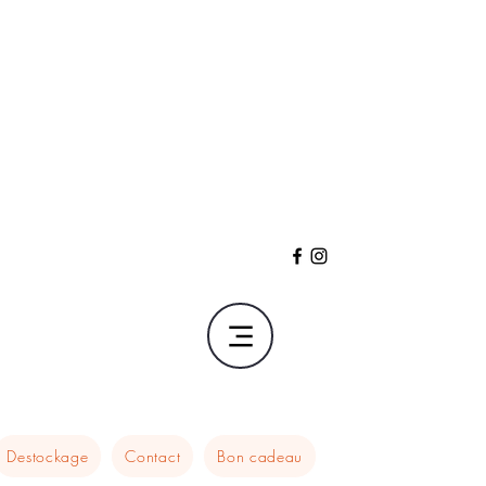
Destockage
Contact
Bon cadeau