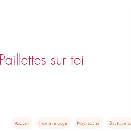
Paillettes sur toi
Accueil
Nouvelle page
Nouveautés
Boutique 