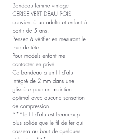
Bandeau femme vintage
CERISE VERT DEAU POIS
convient à un adulte et enfant à
partir de 5 ans.
Pensez à vérifier en mesurant le
tour de tête.
Pour models enfant me
contacter en privé
Ce bandeau a un fil d’alu
intégré de 2 mm dans une
glissière pour un maintien
optimal avec aucune sensation
de compression.
***Le fil d’alu est beaucoup
plus solide que le fil de fer qui
cassera au bout de quelques