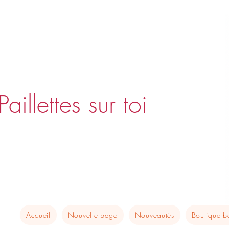
Paillettes sur toi
Accueil
Nouvelle page
Nouveautés
Boutique 