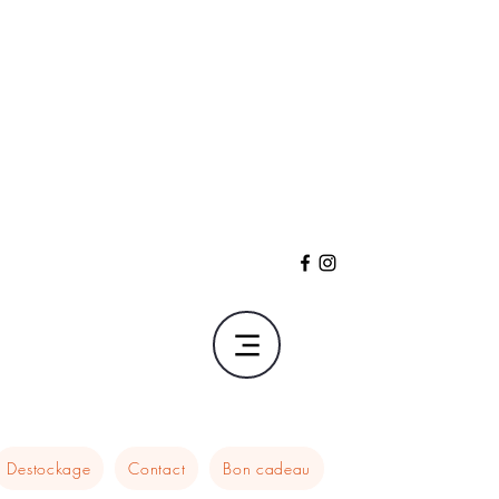
Destockage
Contact
Bon cadeau