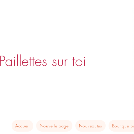
Paillettes sur toi
Accueil
Nouvelle page
Nouveautés
Boutique 