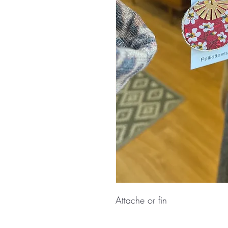
Attache or fin