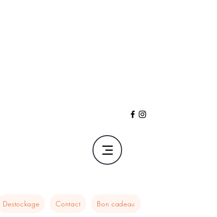
Destockage
Contact
Bon cadeau