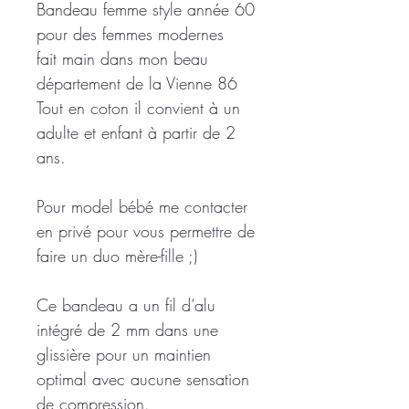
Bandeau femme style année 60
pour des femmes modernes
fait main dans mon beau
département de la Vienne 86
Tout en coton il convient à un
adulte et enfant à partir de 2
ans.
Pour model bébé me contacter
en privé pour vous permettre de
faire un duo mère-fille ;)
Ce bandeau a un fil d’alu
intégré de 2 mm dans une
glissière pour un maintien
optimal avec aucune sensation
de compression.