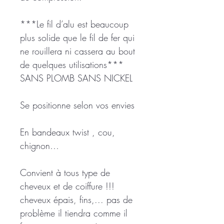
***Le fil d’alu est beaucoup
plus solide que le fil de fer qui
ne rouillera ni cassera au bout
de quelques utilisations***
SANS PLOMB SANS NICKEL
Se positionne selon vos envies
En bandeaux twist , cou,
chignon…
Convient à tous type de
cheveux et de coiffure !!!
cheveux épais, fins,... pas de
problème il tiendra comme il