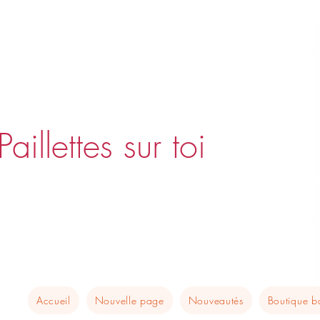
Paillettes sur toi
Accueil
Nouvelle page
Nouveautés
Boutique 