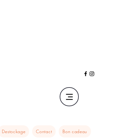
Destockage
Contact
Bon cadeau