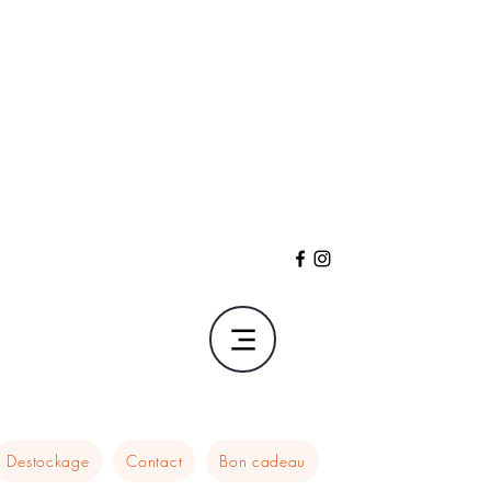
Destockage
Contact
Bon cadeau