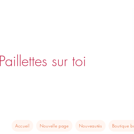
Paillettes sur toi
Accueil
Nouvelle page
Nouveautés
Boutique 