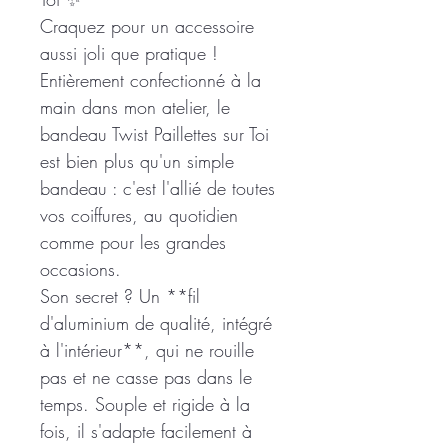
Craquez pour un accessoire
aussi joli que pratique !
Entièrement confectionné à la
main dans mon atelier, le
bandeau Twist Paillettes sur Toi
est bien plus qu'un simple
bandeau : c'est l'allié de toutes
vos coiffures, au quotidien
comme pour les grandes
occasions.
Son secret ? Un **fil
d'aluminium de qualité, intégré
à l'intérieur**, qui ne rouille
pas et ne casse pas dans le
temps. Souple et rigide à la
fois, il s'adapte facilement à