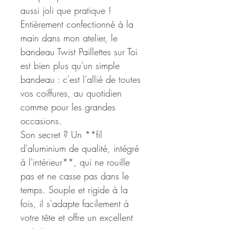
aussi joli que pratique !
Entièrement confectionné à la
main dans mon atelier, le
bandeau Twist Paillettes sur Toi
est bien plus qu'un simple
bandeau : c'est l'allié de toutes
vos coiffures, au quotidien
comme pour les grandes
occasions.
Son secret ? Un **fil
d'aluminium de qualité, intégré
à l'intérieur**, qui ne rouille
pas et ne casse pas dans le
temps. Souple et rigide à la
fois, il s'adapte facilement à
votre tête et offre un excellent