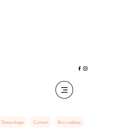
Destockage
Contact
Bon cadeau