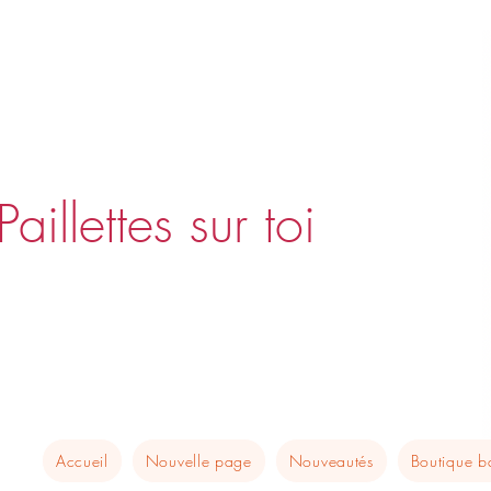
Paillettes sur toi
Accueil
Nouvelle page
Nouveautés
Boutique 