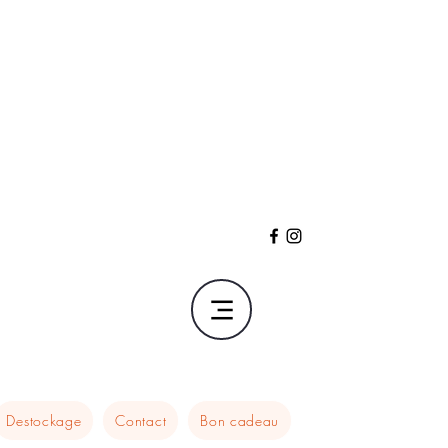
Destockage
Contact
Bon cadeau