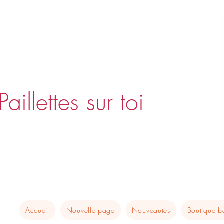
Paillettes sur toi
Accueil
Nouvelle page
Nouveautés
Boutique 