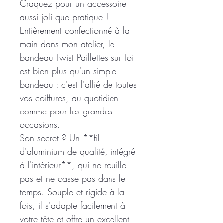
Craquez pour un accessoire
aussi joli que pratique !
Entièrement confectionné à la
main dans mon atelier, le
bandeau Twist Paillettes sur Toi
est bien plus qu'un simple
bandeau : c'est l'allié de toutes
vos coiffures, au quotidien
comme pour les grandes
occasions.
Son secret ? Un **fil
d'aluminium de qualité, intégré
à l'intérieur**, qui ne rouille
pas et ne casse pas dans le
temps. Souple et rigide à la
fois, il s'adapte facilement à
votre tête et offre un excellent